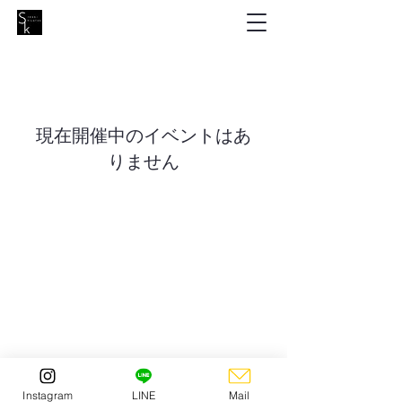
現在開催中のイベントはあ
りません
Instagram
LINE
Mail